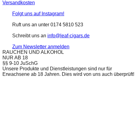
Versandkosten
Folgt uns auf Instagram!
Ruft uns an unter 0174 5810 523
Schreibt uns an
info@leaf-cigars.de
Zum Newsletter anmelden
RAUCHEN UND ALKOHOL
NUR AB 18
§§ 9-10 JuSchG
Unsere Produkte und Dienstleistungen sind nur für
Erwachsene ab 18 Jahren. Dies wird von uns auch überprüft!