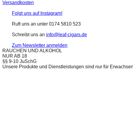
Versandkosten
Folgt uns auf Instagram!
Ruft uns an unter 0174 5810 523
Schreibt uns an
info@leaf-cigars.de
Zum Newsletter anmelden
RAUCHEN UND ALKOHOL
NUR AB 18
§§ 9-10 JuSchG
Unsere Produkte und Dienstleistungen sind nur für Erwachsen