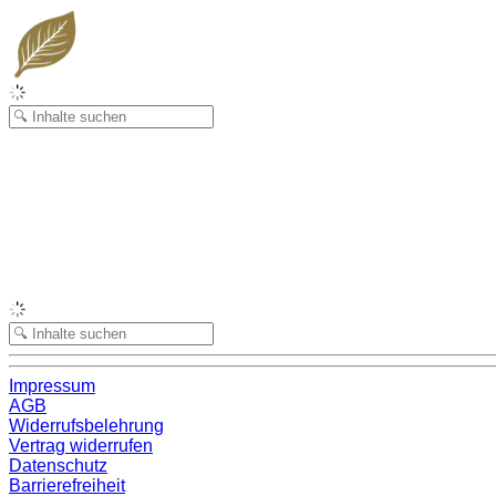
Impressum
AGB
Widerrufsbelehrung
Vertrag widerrufen
Datenschutz
Barrierefreiheit