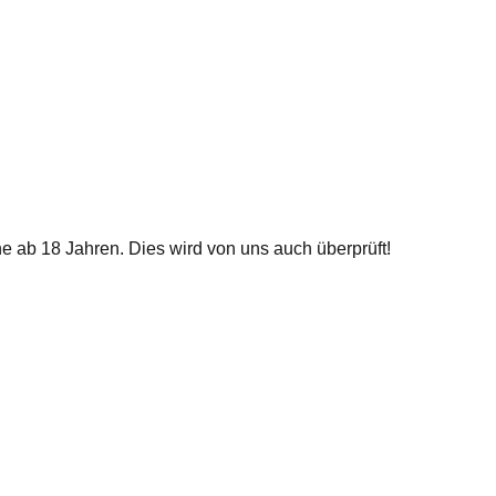
e ab 18 Jahren. Dies wird von uns auch überprüft!